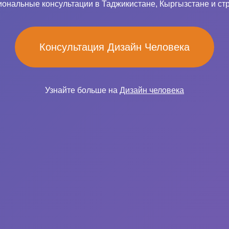
ональные консультации в Таджикистане, Кыргызстане и ст
Консультация Дизайн Человека
Узнайте больше на
Дизайн человека