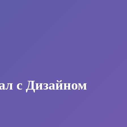
ал с Дизайном