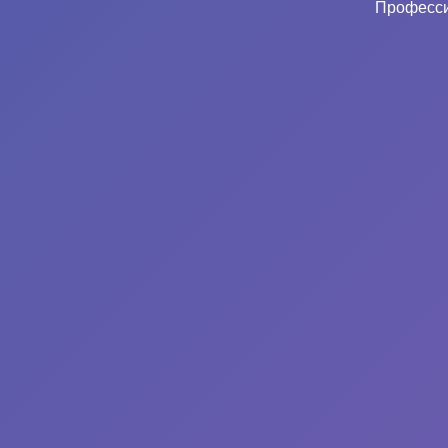
Професси