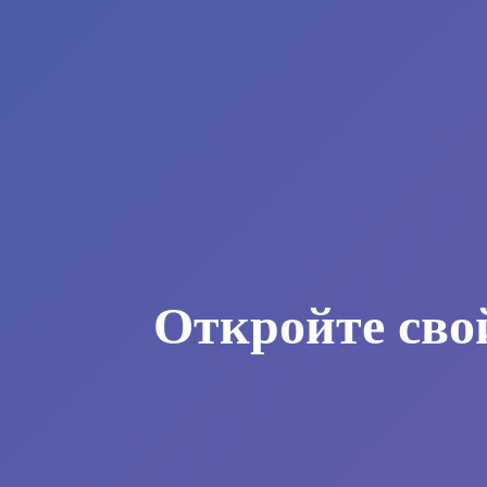
Откройте сво