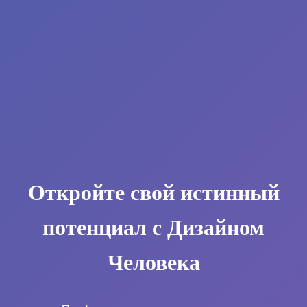
Откройте свой истинный
потенциал с Дизайном
Человека