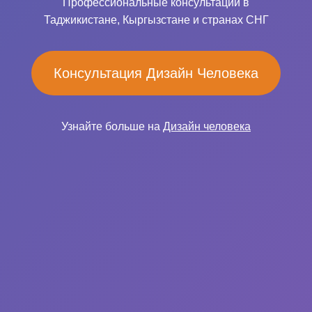
Профессиональные консультации в
Таджикистане, Кыргызстане и странах СНГ
Консультация Дизайн Человека
Узнайте больше на
Дизайн человека