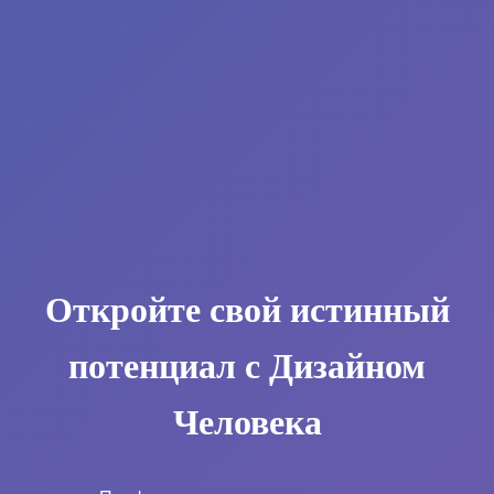
Откройте свой истинный
потенциал с Дизайном
Человека