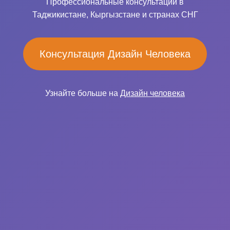
Профессиональные консультации в
Таджикистане, Кыргызстане и странах СНГ
Консультация Дизайн Человека
Узнайте больше на
Дизайн человека