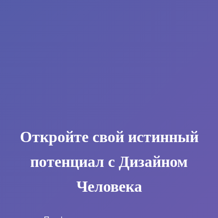
Откройте свой истинный
потенциал с Дизайном
Человека