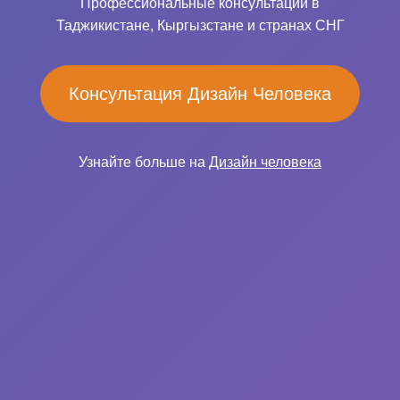
Профессиональные консультации в
Таджикистане, Кыргызстане и странах СНГ
Консультация Дизайн Человека
Узнайте больше на
Дизайн человека