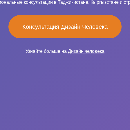
ональные консультации в Таджикистане, Кыргызстане и ст
Консультация Дизайн Человека
Узнайте больше на
Дизайн человека