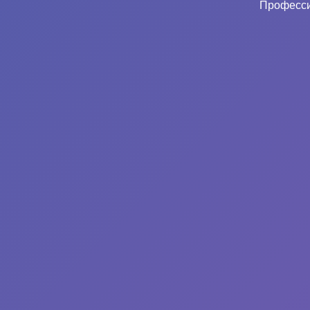
Професси