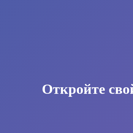
Откройте сво