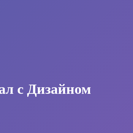
ал с Дизайном