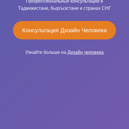
Профессиональные консультации в
Таджикистане, Кыргызстане и странах СНГ
Консультация Дизайн Человека
Узнайте больше на
Дизайн человека