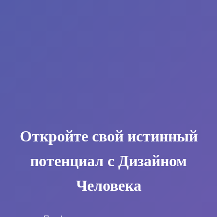
Откройте свой истинный
потенциал с Дизайном
Человека