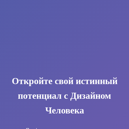
Откройте свой истинный
потенциал с Дизайном
Человека