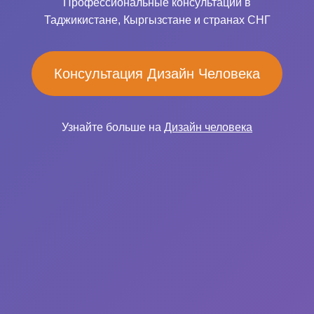
Профессиональные консультации в
Таджикистане, Кыргызстане и странах СНГ
Консультация Дизайн Человека
Узнайте больше на
Дизайн человека