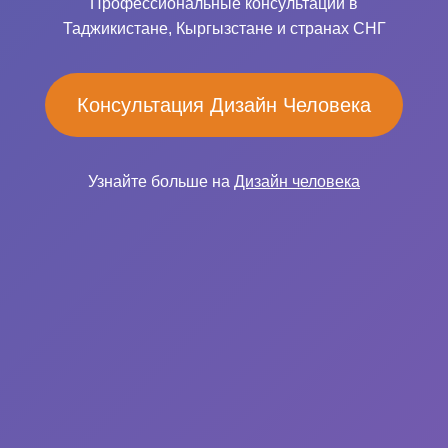
Профессиональные консультации в
Таджикистане, Кыргызстане и странах СНГ
Консультация Дизайн Человека
Узнайте больше на
Дизайн человека