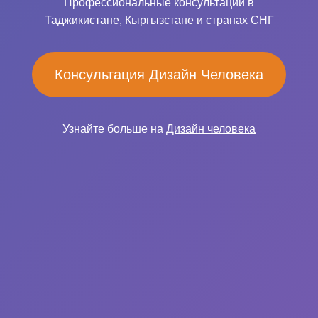
Профессиональные консультации в
Таджикистане, Кыргызстане и странах СНГ
Консультация Дизайн Человека
Узнайте больше на
Дизайн человека