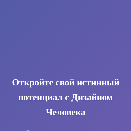
Откройте свой истинный
потенциал с Дизайном
Человека