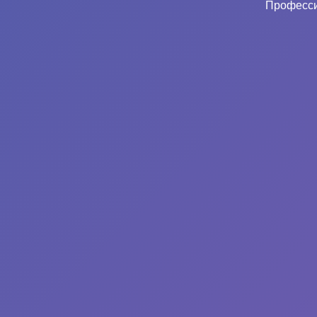
Професси