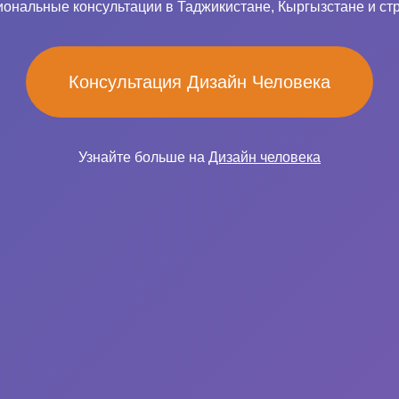
ональные консультации в Таджикистане, Кыргызстане и ст
Консультация Дизайн Человека
Узнайте больше на
Дизайн человека