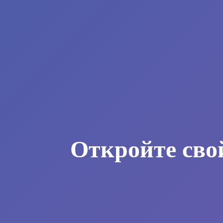
Откройте сво