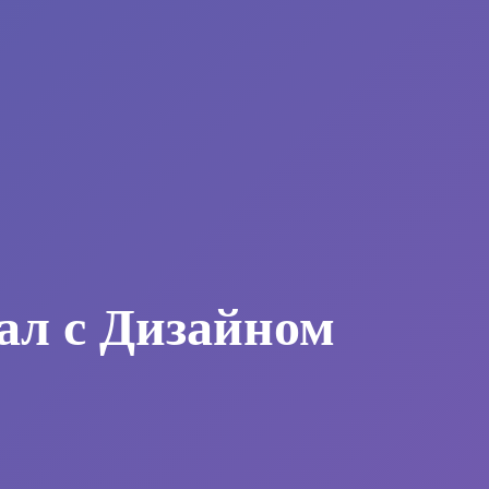
ал с Дизайном