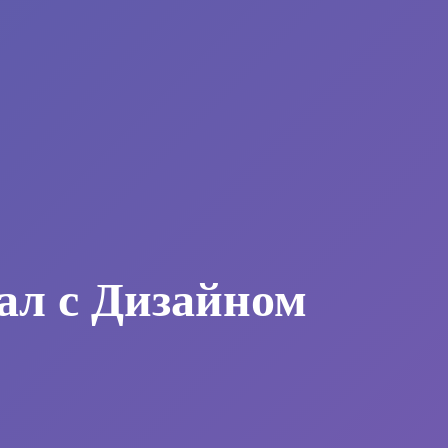
ал с Дизайном