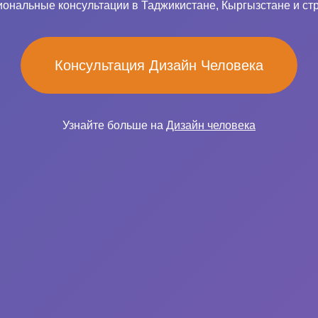
ональные консультации в Таджикистане, Кыргызстане и ст
Консультация Дизайн Человека
Узнайте больше на
Дизайн человека