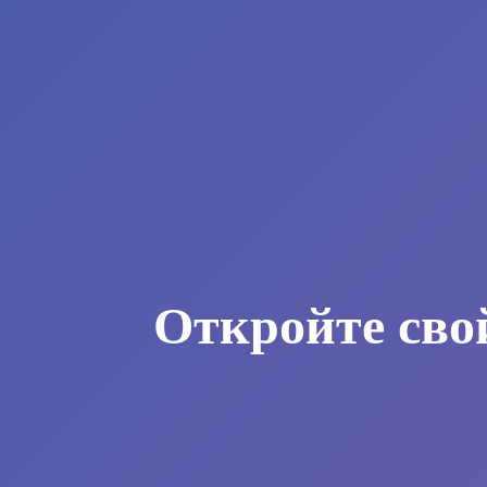
Откройте сво