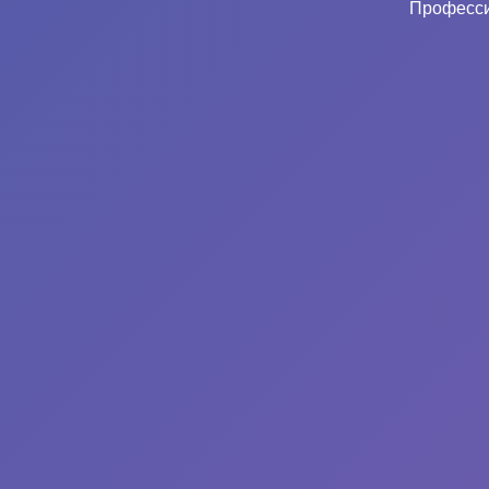
Професси