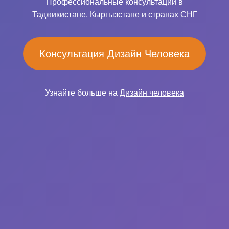
Профессиональные консультации в
Таджикистане, Кыргызстане и странах СНГ
Консультация Дизайн Человека
Узнайте больше на
Дизайн человека