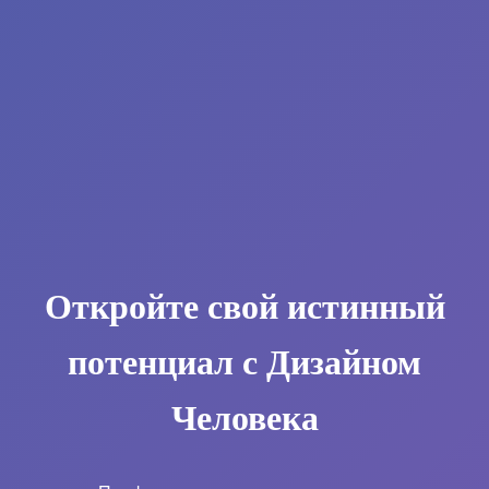
Откройте свой истинный
потенциал с Дизайном
Человека