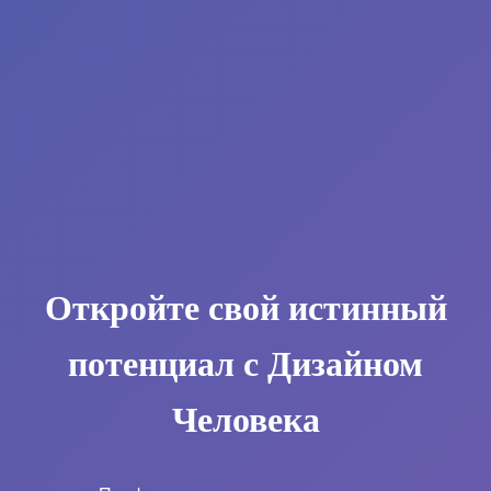
Откройте свой истинный
потенциал с Дизайном
Человека