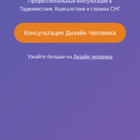
Профессиональные консультации в
Таджикистане, Кыргызстане и странах СНГ
Консультация Дизайн Человека
Узнайте больше на
Дизайн человека