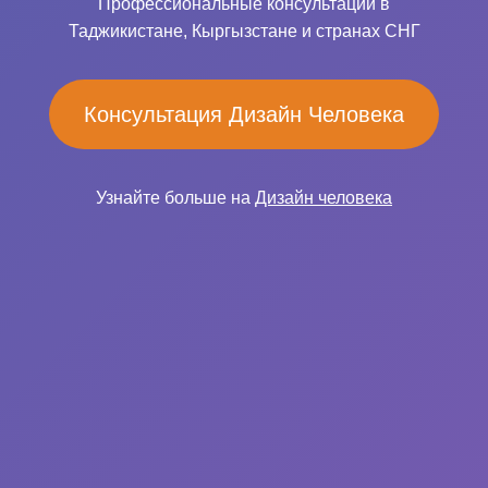
Профессиональные консультации в
Таджикистане, Кыргызстане и странах СНГ
Консультация Дизайн Человека
Узнайте больше на
Дизайн человека