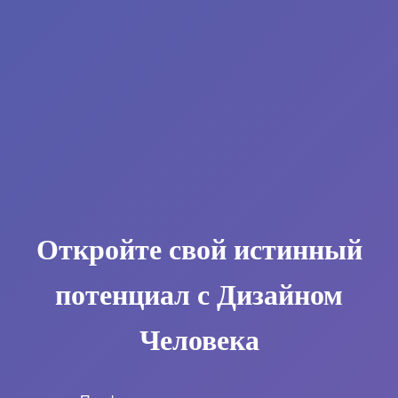
Откройте свой истинный
потенциал с Дизайном
Человека