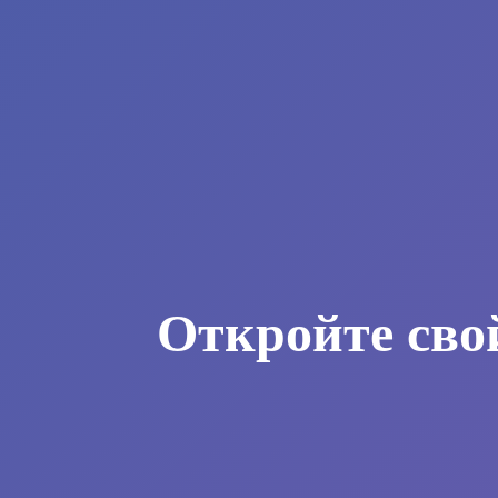
Откройте сво