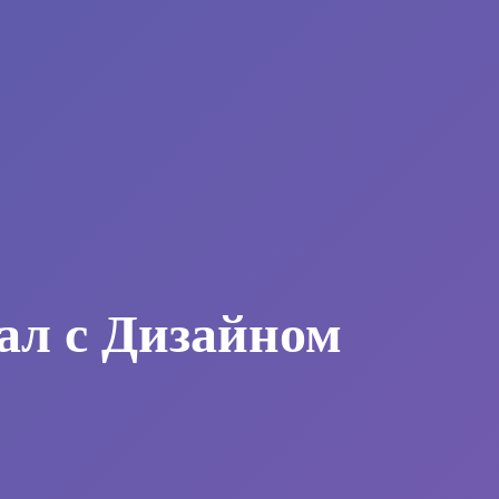
ал с Дизайном