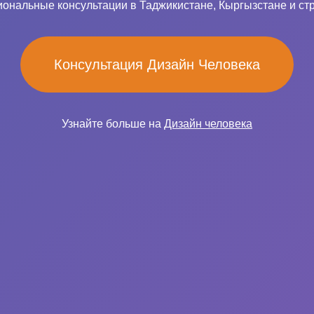
ональные консультации в Таджикистане, Кыргызстане и ст
Консультация Дизайн Человека
Узнайте больше на
Дизайн человека