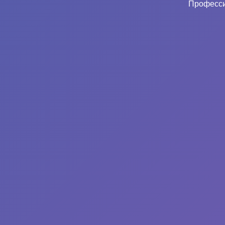
Професси