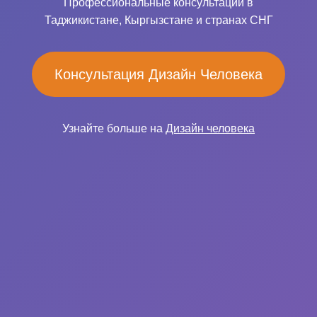
Профессиональные консультации в
Таджикистане, Кыргызстане и странах СНГ
Консультация Дизайн Человека
Узнайте больше на
Дизайн человека