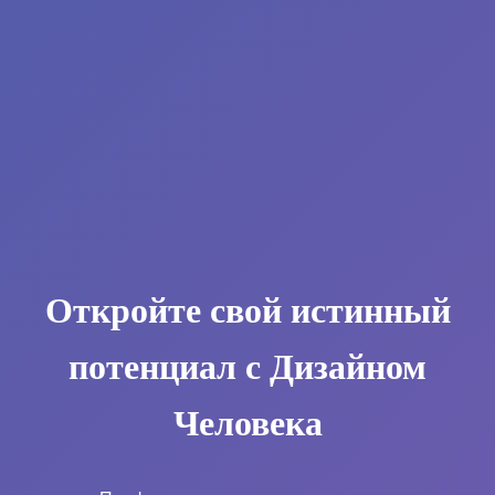
Откройте свой истинный
потенциал с Дизайном
Человека