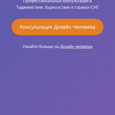
Профессиональные консультации в
Таджикистане, Кыргызстане и странах СНГ
Консультация Дизайн Человека
Узнайте больше на
Дизайн человека