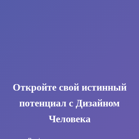
Откройте свой истинный
потенциал с Дизайном
Человека