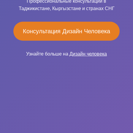
Профессиональные консультации в
Таджикистане, Кыргызстане и странах СНГ
Консультация Дизайн Человека
Узнайте больше на
Дизайн человека