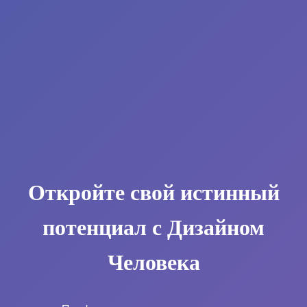
Откройте свой истинный
потенциал с Дизайном
Человека