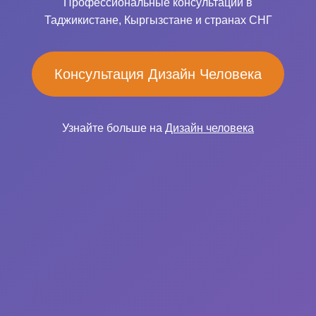
Профессиональные консультации в
Таджикистане, Кыргызстане и странах СНГ
Консультация Дизайн Человека
Узнайте больше на
Дизайн человека