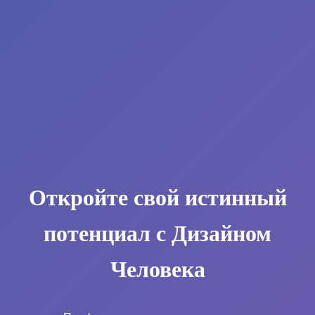
Откройте свой истинный
потенциал с Дизайном
Человека