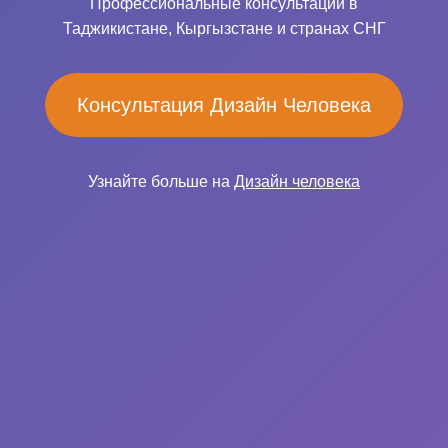
Профессиональные консультации в
Таджикистане, Кыргызстане и странах СНГ
Консультация Дизайн Человека
Узнайте больше на
Дизайн человека