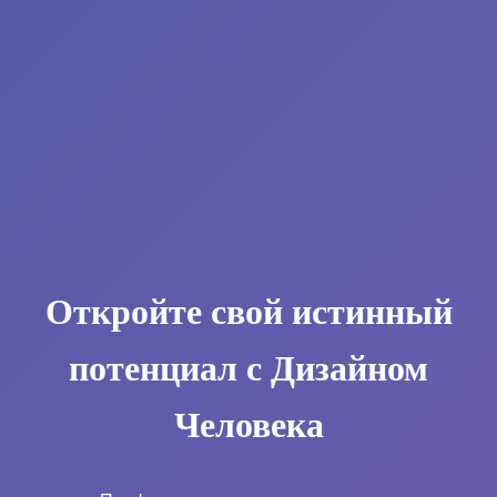
Откройте свой истинный
потенциал с Дизайном
Человека