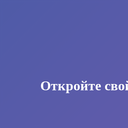
Откройте сво