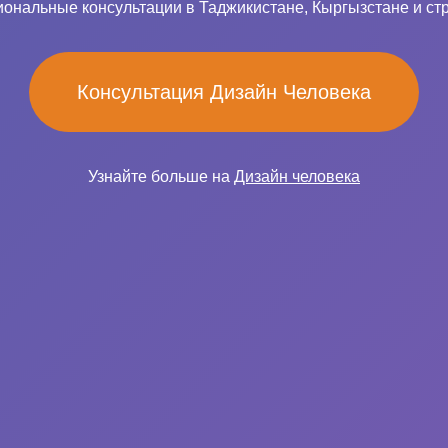
ональные консультации в Таджикистане, Кыргызстане и ст
Консультация Дизайн Человека
Узнайте больше на
Дизайн человека