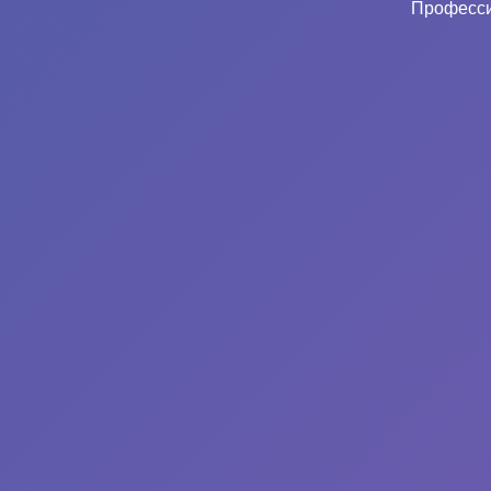
Професси