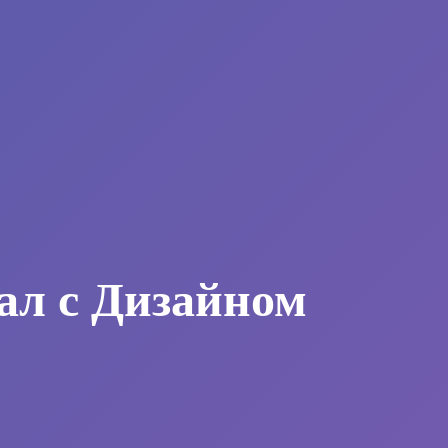
ал с Дизайном