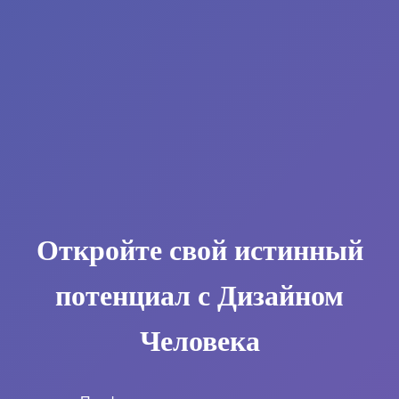
Откройте свой истинный
потенциал с Дизайном
Человека