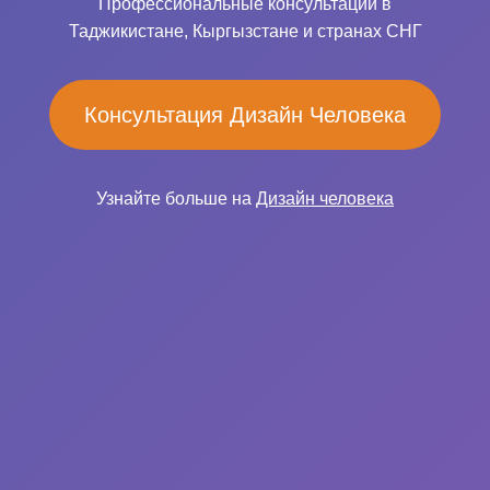
Профессиональные консультации в
Таджикистане, Кыргызстане и странах СНГ
Консультация Дизайн Человека
Узнайте больше на
Дизайн человека