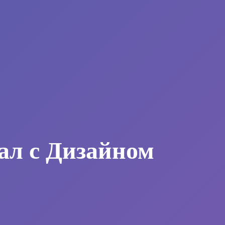
ал с Дизайном