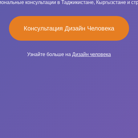
ональные консультации в Таджикистане, Кыргызстане и ст
Консультация Дизайн Человека
Узнайте больше на
Дизайн человека