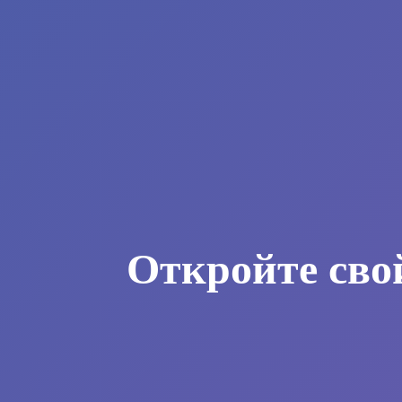
Откройте сво