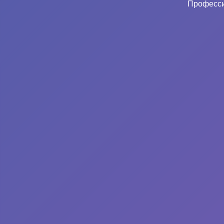
Професси