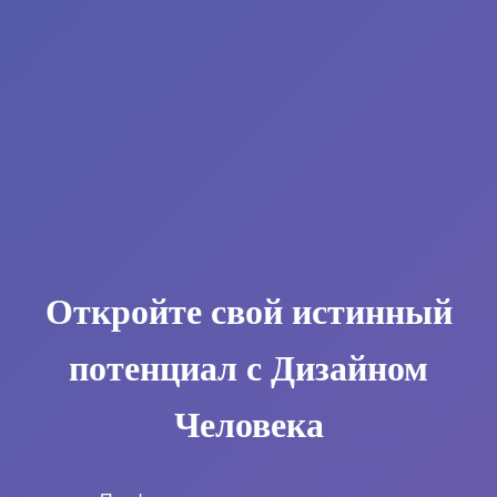
Откройте свой истинный
потенциал с Дизайном
Человека