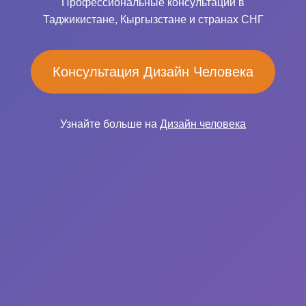
Профессиональные консультации в
Таджикистане, Кыргызстане и странах СНГ
Консультация Дизайн Человека
Узнайте больше на
Дизайн человека