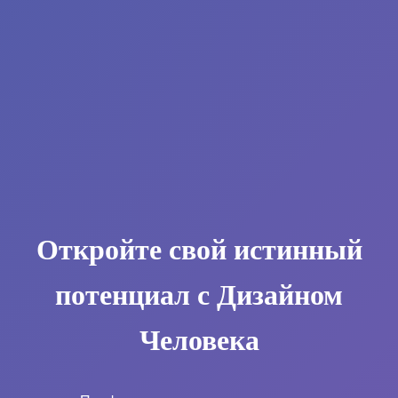
Откройте свой истинный
потенциал с Дизайном
Человека