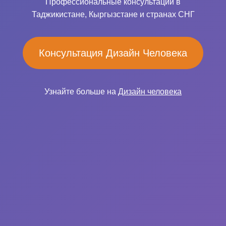
Профессиональные консультации в
Таджикистане, Кыргызстане и странах СНГ
Консультация Дизайн Человека
Узнайте больше на
Дизайн человека