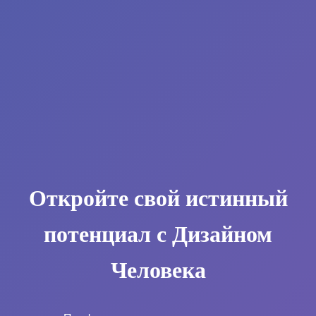
Откройте свой истинный
потенциал с Дизайном
Человека