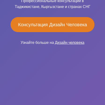
Профессиональные консультации в
Таджикистане, Кыргызстане и странах СНГ
Консультация Дизайн Человека
Узнайте больше на
Дизайн человека