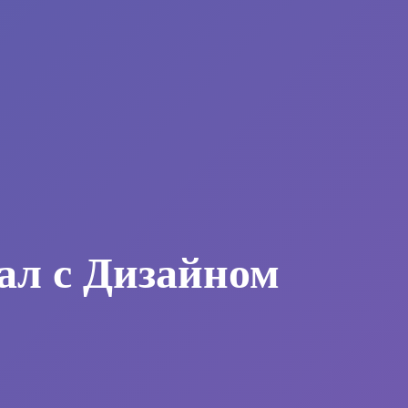
ал с Дизайном