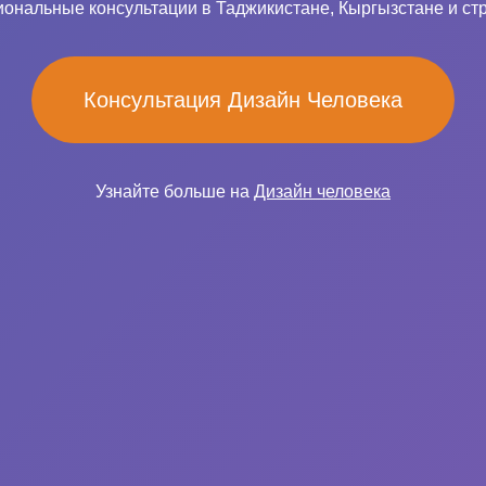
ональные консультации в Таджикистане, Кыргызстане и ст
Консультация Дизайн Человека
Узнайте больше на
Дизайн человека