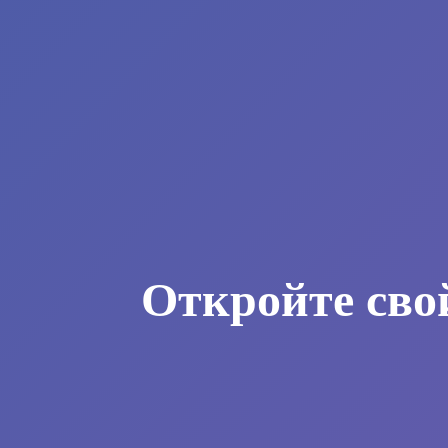
Откройте сво