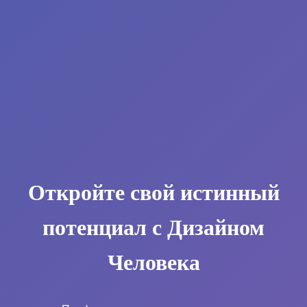
Откройте свой истинный
потенциал с Дизайном
Человека