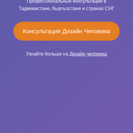
Профессиональные консультации в
Таджикистане, Кыргызстане и странах СНГ
Консультация Дизайн Человека
Узнайте больше на
Дизайн человека