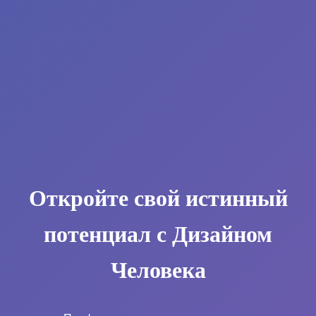
Откройте свой истинный
потенциал с Дизайном
Человека