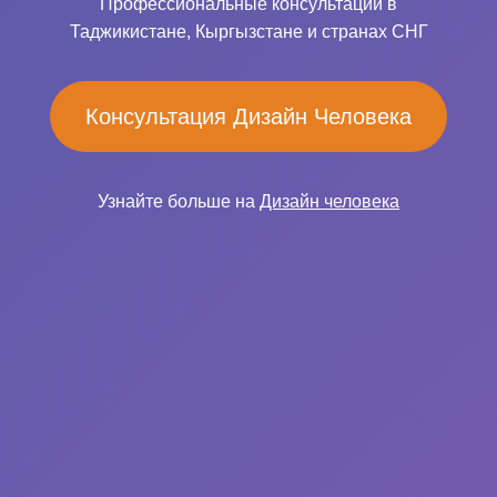
Профессиональные консультации в
Таджикистане, Кыргызстане и странах СНГ
Консультация Дизайн Человека
Узнайте больше на
Дизайн человека