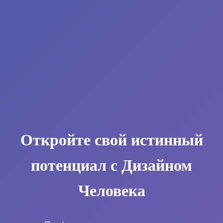
Откройте свой истинный
потенциал с Дизайном
Человека