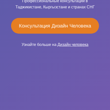
Профессиональные консультации в
Таджикистане, Кыргызстане и странах СНГ
Консультация Дизайн Человека
Узнайте больше на
Дизайн человека