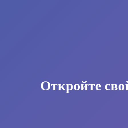
Откройте сво