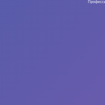
Професси