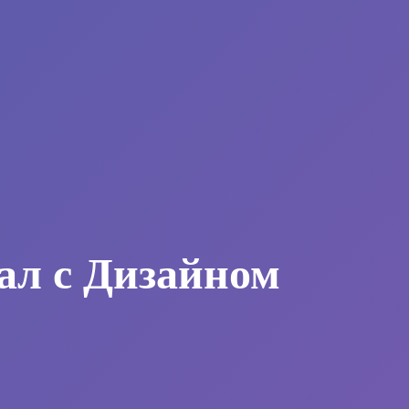
ал с Дизайном