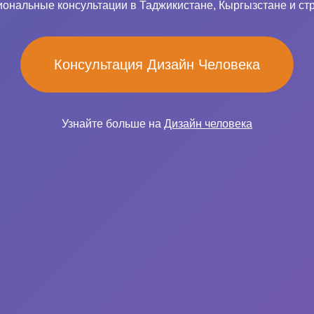
ональные консультации в Таджикистане, Кыргызстане и ст
Консультация Дизайн Человека
Узнайте больше на
Дизайн человека