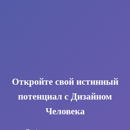
Откройте свой истинный
потенциал с Дизайном
Человека