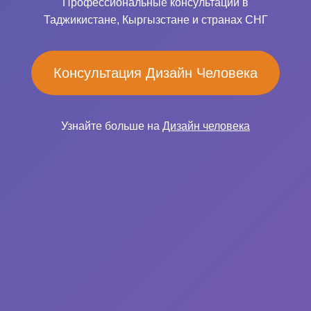
Профессиональные консультации в
Таджикистане, Кыргызстане и странах СНГ
Консультация Дизайн Человека
Узнайте больше на
Дизайн человека