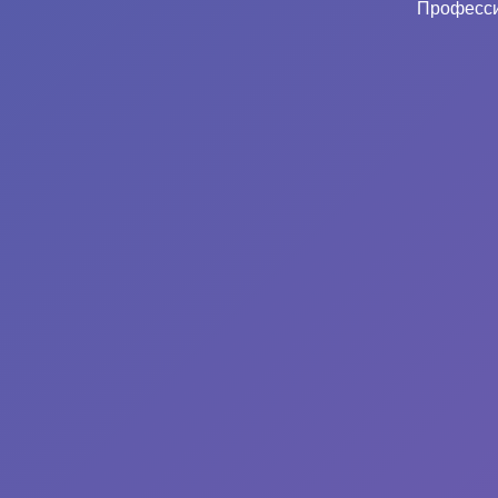
Професси