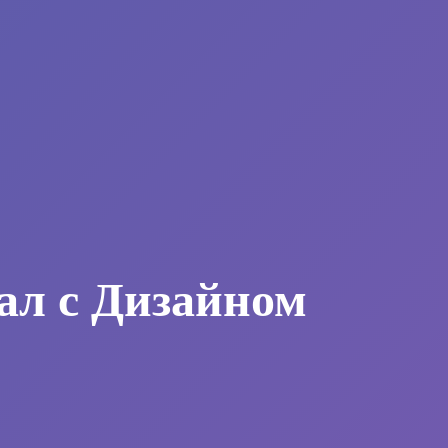
ал с Дизайном