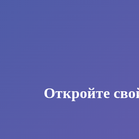
Откройте сво