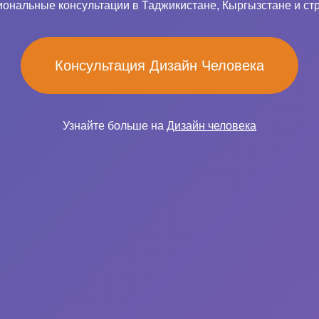
ональные консультации в Таджикистане, Кыргызстане и ст
Консультация Дизайн Человека
Узнайте больше на
Дизайн человека