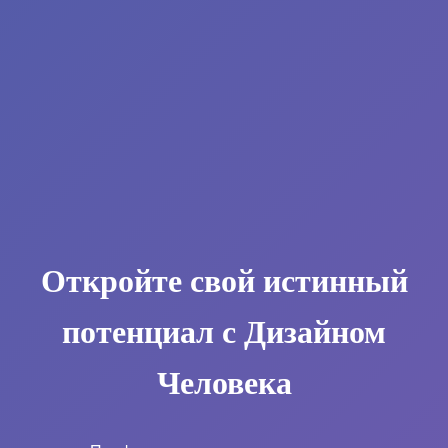
Откройте свой истинный
потенциал с Дизайном
Человека