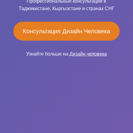
Профессиональные консультации в
Таджикистане, Кыргызстане и странах СНГ
Консультация Дизайн Человека
Узнайте больше на
Дизайн человека