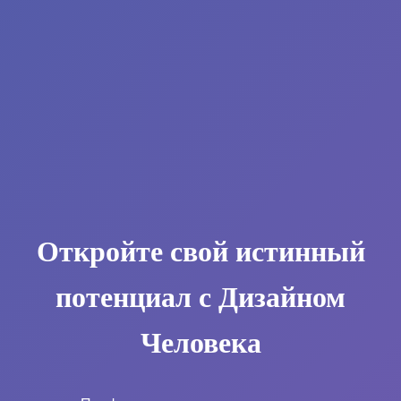
Откройте свой истинный
потенциал с Дизайном
Человека