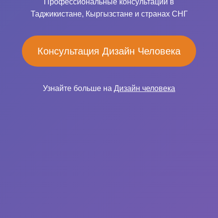
Профессиональные консультации в
Таджикистане, Кыргызстане и странах СНГ
Консультация Дизайн Человека
Узнайте больше на
Дизайн человека