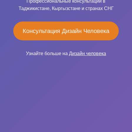
Профессиональные консультации в
Таджикистане, Кыргызстане и странах СНГ
Консультация Дизайн Человека
Узнайте больше на
Дизайн человека