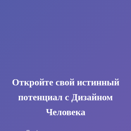
Откройте свой истинный
потенциал с Дизайном
Человека