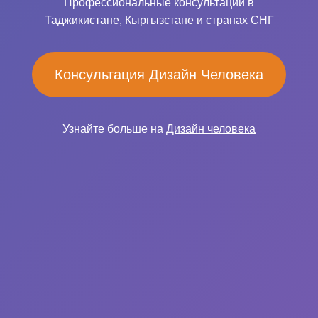
Профессиональные консультации в
Таджикистане, Кыргызстане и странах СНГ
Консультация Дизайн Человека
Узнайте больше на
Дизайн человека