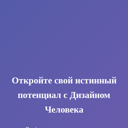
Откройте свой истинный
потенциал с Дизайном
Человека