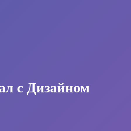
ал с Дизайном