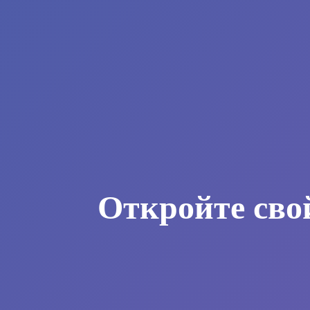
Откройте сво