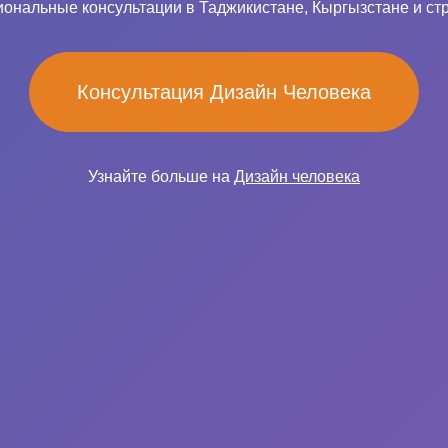
ональные консультации в Таджикистане, Кыргызстане и ст
Консультация Дизайн Человека
Узнайте больше на
Дизайн человека