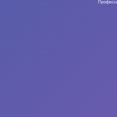
Професси