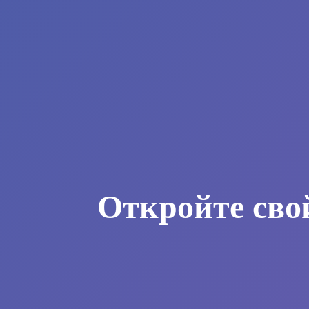
Откройте сво