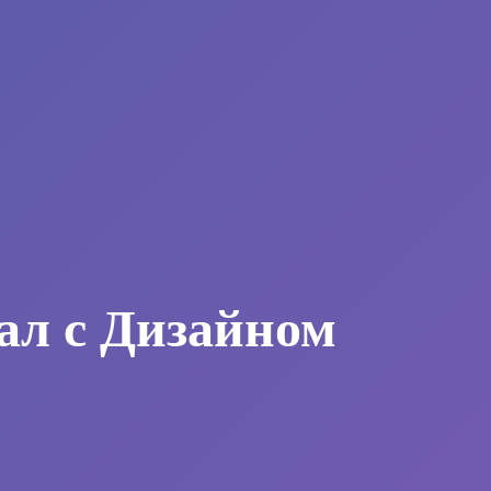
ал с Дизайном