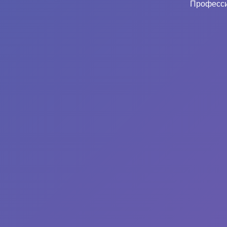
Професси