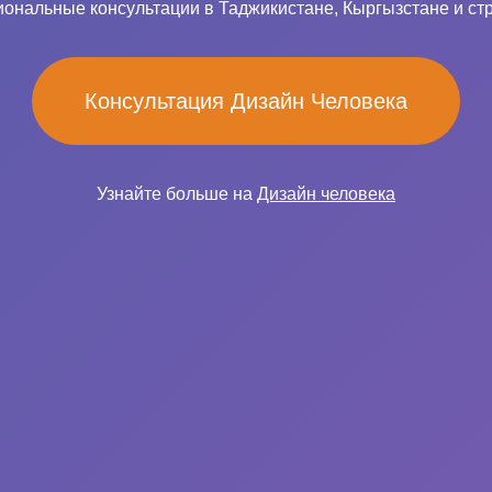
ональные консультации в Таджикистане, Кыргызстане и ст
Консультация Дизайн Человека
Узнайте больше на
Дизайн человека