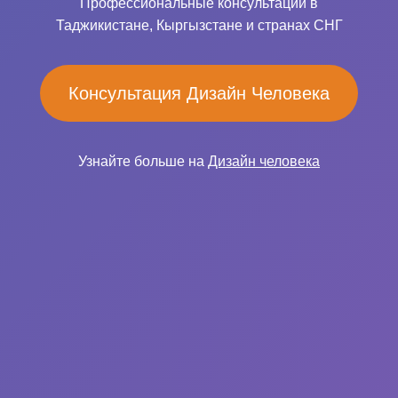
Профессиональные консультации в
Таджикистане, Кыргызстане и странах СНГ
Консультация Дизайн Человека
Узнайте больше на
Дизайн человека