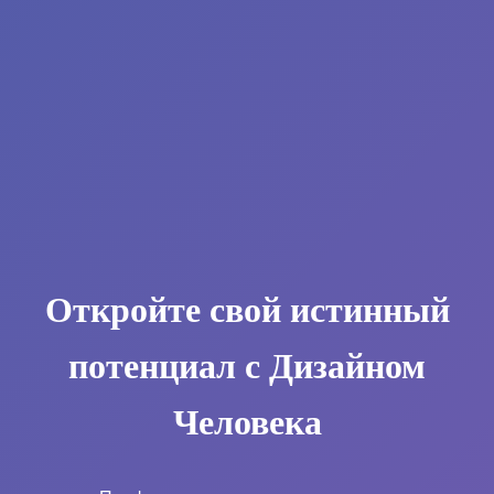
Откройте свой истинный
потенциал с Дизайном
Человека