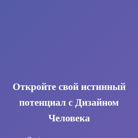
Откройте свой истинный
потенциал с Дизайном
Человека