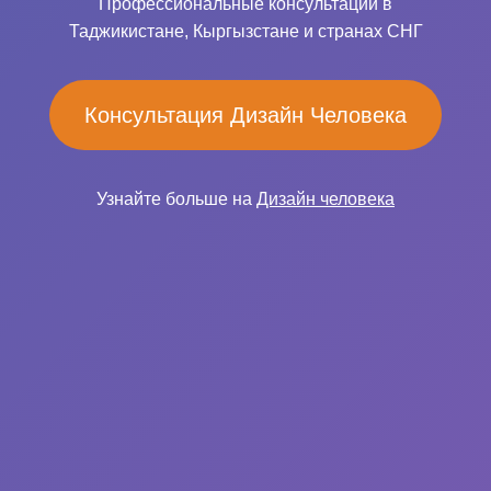
Профессиональные консультации в
Таджикистане, Кыргызстане и странах СНГ
Консультация Дизайн Человека
Узнайте больше на
Дизайн человека