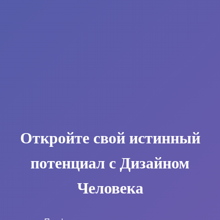
Откройте свой истинный
потенциал с Дизайном
Человека