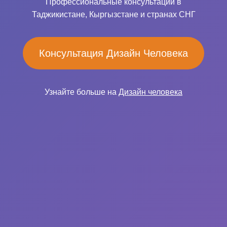
Профессиональные консультации в
Таджикистане, Кыргызстане и странах СНГ
Консультация Дизайн Человека
Узнайте больше на
Дизайн человека