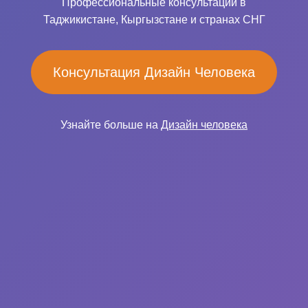
Профессиональные консультации в
Таджикистане, Кыргызстане и странах СНГ
Консультация Дизайн Человека
Узнайте больше на
Дизайн человека