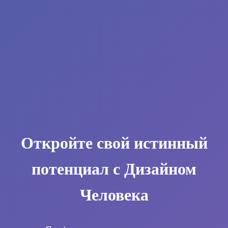
Откройте свой истинный
потенциал с Дизайном
Человека